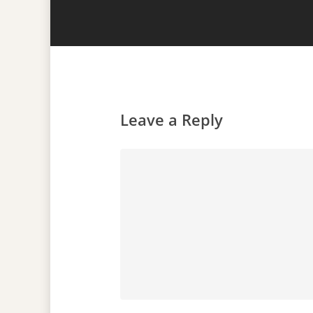
Leave a Reply