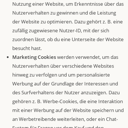
Nutzung einer Website, um Erkenntnisse über das
Nutzerverhalten zu gewinnen und die Leistung
der Website zu optimieren. Dazu gehört z. B. eine
zufällig zugewiesene Nutzer-ID, mit der sich
zuordnen lässt, ob du eine Unterseite der Website
besucht hast.
Marketing Cookies
werden verwendet, um das
Nutzerverhalten über verschiedene Websites
hinweg zu verfolgen und um personalisierte
Werbung auf der Grundlage der Interessen und
des Surfverhaltens der Nutzer anzuzeigen. Dazu
gehören z. B. Werbe-Cookies, die eine Interaktion
mit einer Werbung auf der Website speichern und
an Werbetreibende weiterleiten, oder ein Chat-
System für Fragen vor dem Kauf und den