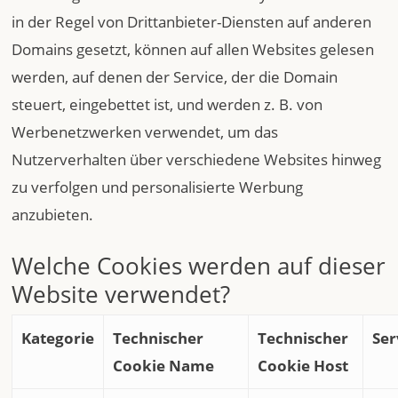
in der Regel von Drittanbieter-Diensten auf anderen
Domains gesetzt, können auf allen Websites gelesen
werden, auf denen der Service, der die Domain
steuert, eingebettet ist, und werden z. B. von
Werbenetzwerken verwendet, um das
Nutzerverhalten über verschiedene Websites hinweg
zu verfolgen und personalisierte Werbung
anzubieten.
Welche Cookies werden auf dieser
Website verwendet?
Kategorie
Technischer
Technischer
Ser
Cookie Name
Cookie Host