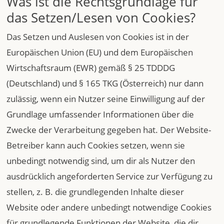
Was ist die Rechtsgrundlage für
das Setzen/Lesen von Cookies?
Das Setzen und Auslesen von Cookies ist in der
Europäischen Union (EU) und dem Europäischen
Wirtschaftsraum (EWR) gemäß § 25 TDDDG
(Deutschland) und § 165 TKG (Österreich) nur dann
zulässig, wenn ein Nutzer seine Einwilligung auf der
Grundlage umfassender Informationen über die
Zwecke der Verarbeitung gegeben hat. Der Website-
Betreiber kann auch Cookies setzen, wenn sie
unbedingt notwendig sind, um dir als Nutzer den
ausdrücklich angeforderten Service zur Verfügung zu
stellen, z. B. die grundlegenden Inhalte dieser
Website oder andere unbedingt notwendige Cookies
für grundlegende Funktionen der Website, die dir