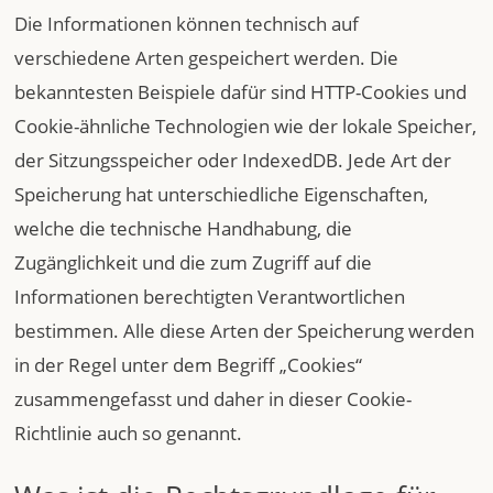
Die Informationen können technisch auf
verschiedene Arten gespeichert werden. Die
bekanntesten Beispiele dafür sind HTTP-Cookies und
Cookie-ähnliche Technologien wie der lokale Speicher,
der Sitzungsspeicher oder IndexedDB. Jede Art der
Speicherung hat unterschiedliche Eigenschaften,
welche die technische Handhabung, die
Zugänglichkeit und die zum Zugriff auf die
Informationen berechtigten Verantwortlichen
bestimmen. Alle diese Arten der Speicherung werden
in der Regel unter dem Begriff „Cookies“
zusammengefasst und daher in dieser Cookie-
Richtlinie auch so genannt.