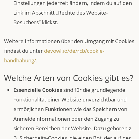
Einstellungen jederzeit ändern, indem du auf den
Link im Abschnitt „Rechte des Website-
Besuchers“ klickst.
Weitere Informationen über den Umgang mit Cookies
findest du unter
devowl.io/de/rcb/cookie-
handhabung/
.
Welche Arten von Cookies gibt es?
Essenzielle Cookies
sind für die grundlegende
Funktionalität einer Website unverzichtbar und
ermöglichen Funktionen wie das Speichern von
Anmeldeinformationen oder den Zugang zu
sicheren Bereichen der Website. Dazu gehören z.
B. Sicherheits-Cookies, die einen Bot, der auf der