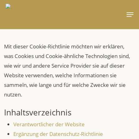
Skip
Men
to
main
content
Mit dieser Cookie-Richtlinie möchten wir erklären,
was Cookies und Cookie-ähnliche Technologien sind,
wie wir und andere Service Provider sie auf dieser
Website verwenden, welche Informationen sie
sammeln, wie lange und für welche Zwecke wir sie
nutzen.
Inhaltsverzeichnis
Verantwortlicher der Website
Ergänzung der Datenschutz-Richtlinie