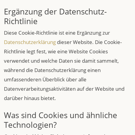
Ergänzung der Datenschutz-
Richtlinie
Diese Cookie-Richtlinie ist eine Ergänzung zur
Datenschutzerklärung
dieser Website. Die Cookie-
Richtlinie legt fest, wie eine Website Cookies
verwendet und welche Daten sie damit sammelt,
während die Datenschutzerklärung einen
umfassenderen Überblick über alle
Datenverarbeitungsaktivitäten auf der Website und
darüber hinaus bietet.
Was sind Cookies und ähnliche
Technologien?