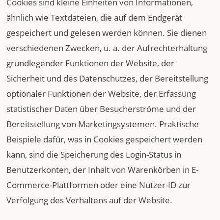
Cookies sind kleine Einheiten von Informationen,
ähnlich wie Textdateien, die auf dem Endgerät
gespeichert und gelesen werden können. Sie dienen
verschiedenen Zwecken, u. a. der Aufrechterhaltung
grundlegender Funktionen der Website, der
Sicherheit und des Datenschutzes, der Bereitstellung
optionaler Funktionen der Website, der Erfassung
statistischer Daten über Besucherströme und der
Bereitstellung von Marketingsystemen. Praktische
Beispiele dafür, was in Cookies gespeichert werden
kann, sind die Speicherung des Login-Status in
Benutzerkonten, der Inhalt von Warenkörben in E-
Commerce-Plattformen oder eine Nutzer-ID zur
Verfolgung des Verhaltens auf der Website.