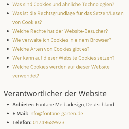
Was sind Cookies und ähnliche Technologien?
Was ist die Rechtsgrundlage für das Setzen/Lesen
von Cookies?
Welche Rechte hat der Website-Besucher?
Wie verwalte ich Cookies in einem Browser?
Welche Arten von Cookies gibt es?
Wer kann auf dieser Website Cookies setzen?
Welche Cookies werden auf dieser Website
verwendet?
Verantwortlicher der Website
Anbieter:
Fontane Mediadesign, Deutschland
E-Mail:
info@fontane-garten.de
Telefon:
01749689923