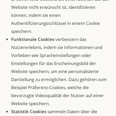
Website nicht erwünscht ist, identifizieren
können, indem sie einen
Authentifizierungsschlüssel in einem Cookie
speichern.
Funktionale Cookies
verbessern das
Nutzererlebnis, indem sie Informationen und
Vorlieben wie Spracheinstellungen oder
Einstellungen für das Erscheinungsbild der
Website speichern, um eine personalisierte
Darstellung zu ermöglichen. Dazu gehören zum
Beispiel Präferenz-Cookies, welche die
bevorzugte Videoqualität der Nutzer auf einer
Website speichern.
Statistik Cookies
sammeln Daten über die