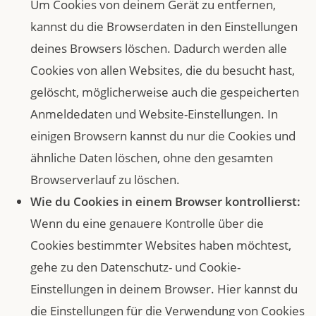
Um Cookies von deinem Gerät zu entfernen,
kannst du die Browserdaten in den Einstellungen
deines Browsers löschen. Dadurch werden alle
Cookies von allen Websites, die du besucht hast,
gelöscht, möglicherweise auch die gespeicherten
Anmeldedaten und Website-Einstellungen. In
einigen Browsern kannst du nur die Cookies und
ähnliche Daten löschen, ohne den gesamten
Browserverlauf zu löschen.
Wie du Cookies in einem Browser kontrollierst:
Wenn du eine genauere Kontrolle über die
Cookies bestimmter Websites haben möchtest,
gehe zu den Datenschutz- und Cookie-
Einstellungen in deinem Browser. Hier kannst du
die Einstellungen für die Verwendung von Cookies