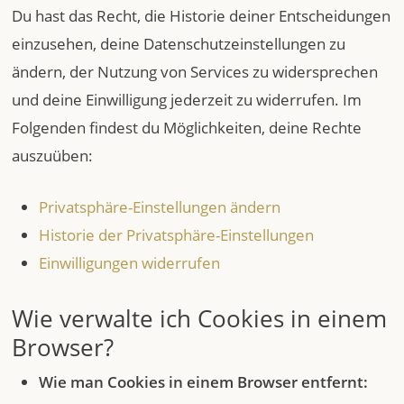
Du hast das Recht, die Historie deiner Entscheidungen
einzusehen, deine Datenschutzeinstellungen zu
ändern, der Nutzung von Services zu widersprechen
und deine Einwilligung jederzeit zu widerrufen. Im
Folgenden findest du Möglichkeiten, deine Rechte
auszuüben:
Privatsphäre-Einstellungen ändern
Historie der Privatsphäre-Einstellungen
Einwilligungen widerrufen
Wie verwalte ich Cookies in einem
Browser?
Wie man Cookies in einem Browser entfernt: