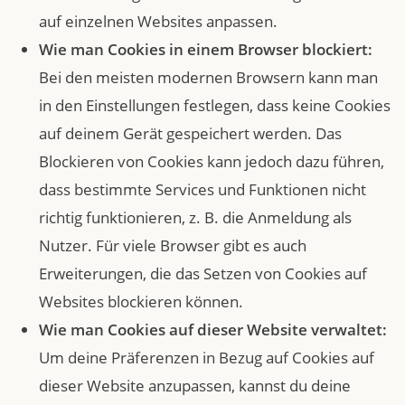
auf einzelnen Websites anpassen.
Wie man Cookies in einem Browser blockiert:
Bei den meisten modernen Browsern kann man
in den Einstellungen festlegen, dass keine Cookies
auf deinem Gerät gespeichert werden. Das
Blockieren von Cookies kann jedoch dazu führen,
dass bestimmte Services und Funktionen nicht
richtig funktionieren, z. B. die Anmeldung als
Nutzer. Für viele Browser gibt es auch
Erweiterungen, die das Setzen von Cookies auf
Websites blockieren können.
Wie man Cookies auf dieser Website verwaltet:
Um deine Präferenzen in Bezug auf Cookies auf
dieser Website anzupassen, kannst du deine