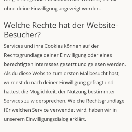
ohne deine Einwilligung angezeigt werden.
Welche Rechte hat der Website-
Besucher?
Services und ihre Cookies können auf der
Rechtsgrundlage deiner Einwilligung oder eines
berechtigten Interesses gesetzt und gelesen werden.
Als du diese Website zum ersten Mal besucht hast,
wurdest du nach deiner Einwilligung gefragt und
hattest die Möglichkeit, der Nutzung bestimmter
Services zu widersprechen. Welche Rechtsgrundlage
für welchen Service verwendet wird, haben wir in
unserem Einwilligungsdialog erklärt.