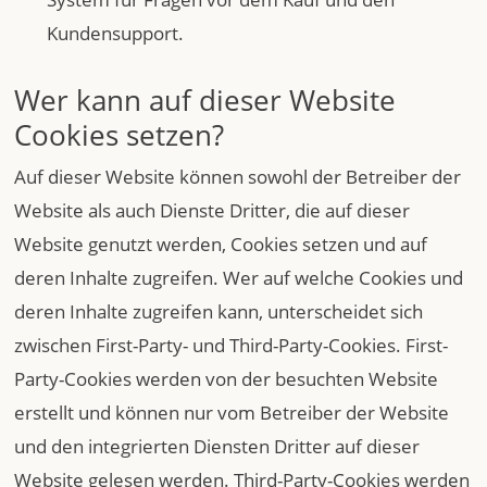
Kundensupport.
Wer kann auf dieser Website
Cookies setzen?
Auf dieser Website können sowohl der Betreiber der
Website als auch Dienste Dritter, die auf dieser
Website genutzt werden, Cookies setzen und auf
deren Inhalte zugreifen. Wer auf welche Cookies und
deren Inhalte zugreifen kann, unterscheidet sich
zwischen First-Party- und Third-Party-Cookies. First-
Party-Cookies werden von der besuchten Website
erstellt und können nur vom Betreiber der Website
und den integrierten Diensten Dritter auf dieser
Website gelesen werden. Third-Party-Cookies werden